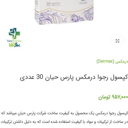
برای بزرگنمایی کلیک کنید
درمکس (Dermax)
کپسول رجوا درمکس پارس حیان 30 عددی
۹۵۷,۰۰۰
تومان
کپسول رجوا درمکس یک محصول به کیفیت ساخت شرکت پارس حیان میباشد که
در ساخت از ترکیبات و مواد با کیفیت استفاده شده است که به دلیل داشتن ترکیبات