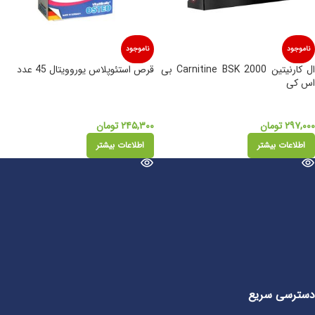
ناموجود
ناموجود
ال کارنیتین Carnitine BSK 2000 بی
قرص استئوپلاس یوروویتال 45 عدد
اس کی
۲۹۷,۰۰۰
تومان
۲۴۵,۳۰۰
تومان
اطلاعات بیشتر
اطلاعات بیشتر
دسترسی سریع