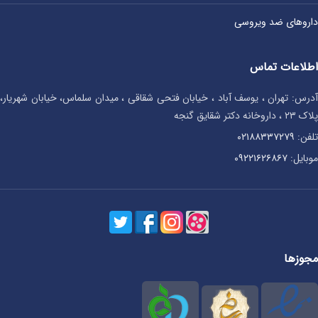
داروهای ضد ویروسی
اطلاعات تماس
آدرس: تهران ، یوسف آباد ، خیابان فتحی شقاقی ، میدان سلماس، خیابان شهریار،
پلاک ۲۳ ، داروخانه دکتر شقایق گنجه
تلفن:
۰۲۱۸۸۳۳۷۲۷۹
موبایل:
۰۹۲۲۱۶۲۶۸۶۷
مجوزها