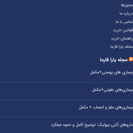
مجوزها
درباره ما
تماس با ما
قوانین خرید
راهنمای خرید
مجله یارا فارما
مجله یارا فارما
بیماری‌ های پوستی+مکمل
بیماری‌های عفونی+مکمل
بیماری‌های مغز و اعصاب + مکمل
داروهای آنتی‌ بیوتیک: توضیح کامل و نحوه عملکرد