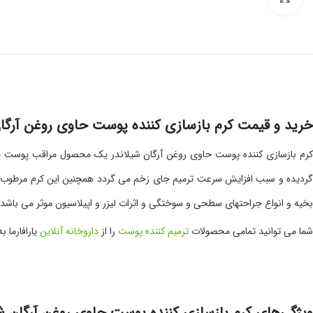
خرید و قیمت کرم بازسازی کننده پوست حاوی روغن آرگان
کرم بازسازی کننده پوست حاوی روغن آرگان شیلاندر یک محصول مراقب پوست می
گردیده و سبب افزایش سرعت ترمیم جای زخم می گردد همچنین این کرم مرطوب کن
بخیه و انواع جراحت­های سطحی و سوختگی و اثرات لیزر و اپیلاسیون موثر می با
شما می توانید تمامی محصولات
ترمیم کننده پوست
را از
داروخانه آنلاین
یارافارما 
ویژگی‌های کرم بازسازی کننده پوست حاوی روغن آرگان شی