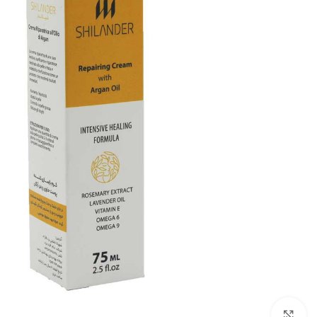
برای بزرگنمایی کلیک کنید