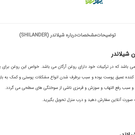
توضیحات
مشخصات
درباره شیلاندر (SHILANDER)
 شیلاندر
 باشد که در ترکیبات خود دارای روغن آرگان می باشد. خواص این روغن برای 
نده عمیق پوست بوده و سبب برطرف شدن انواع مشکلات پوستی و کمک به بازسازی
شد و سبب رفع التهاب و سوزش و قرمزی ناشی از سوختگی­ های سطحی می گردد.
به صورت آنلاین سفارش دهید و درب منزل تحویل بگیرید.
لاندر