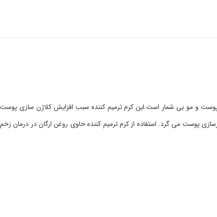
پوست و مو بی شمار است.این کرم ترمیم کننده سبب افزایش کلاژن سازی پوست
 پوست می گرد. استفاده از کرم ترمیم کننده حاوی روغن ارگان در درمان زخم