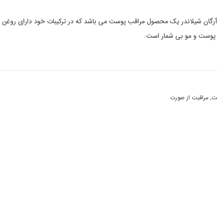
آرگان شیلاندر یک محصول مراقب پوست می باشد که در ترکیبات خود دارای روغن
 پوست و مو بی شمار است.
ت
,
مراقبت از صورت