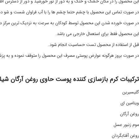
این محصول را در مکان خشک و خنک و به دور از نور خورشید و دور از دسترس اطفا
در صورت تماس این محصول با چشم حتما چشم ها را با آب فراوان شست و شو ده
در صورت خورده شدن این محصول توسط کودکان به سرعت به نزدیک ترین مرکز درم
این محصول فقط برای استعمال خارجی می باشد.
قبل از استفاده از محصول تست حساسیت انجام شود.
در صورت بروز هرگونه عوارض پوستی مصرف این محصول را متوقف نموده و به پزش
ترکیبات کرم بازسازی کننده پوست حاوی روغن آرگان شیلا
گلیسیرین
ویتامین ای
روغن آرگان
موم زنبور عسل
روغن آفتابگردان