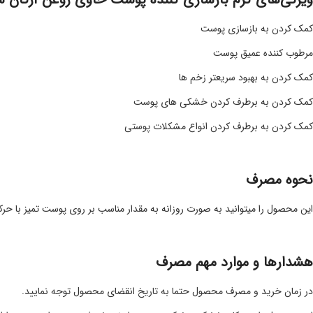
کمک کردن به بازسازی پوست
مرطوب کننده عمیق پوست
کمک کردن به بهبود سریعتر زخم ها
کمک کردن به برطرف کردن خشکی های پوست
کمک کردن به برطرف کردن انواع مشکلات پوستی
نحوه مصرف
این محصول را میتوانید به صورت روزانه به مقدار مناسب بر روی پوست تمیز با حرک
هشدارها و موارد مهم مصرف
در زمان خرید و مصرف محصول حتما به تاریخ انقضای محصول توجه نمایید.