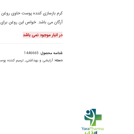
کرم بازسازی کننده پوست حاوی روغن 
آرگان می باشد. خواص این روغن برای
در انبار موجود نمی باشد
شناسه محصول:
1446665
دسته:
آرایشی و بهداشتی
,
ترمیم کننده پوس