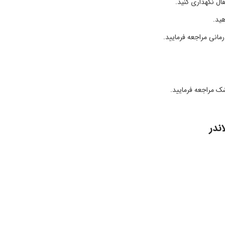
ل نگهداری کنید.
ید.
انی مراجعه فرمایید.
ک مراجعه فرمایید.
ندر