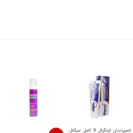
خمیردندان اینتگرال 8 کامل سیگنال