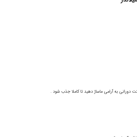
ت دورانی به آرامی ماساژ دهید تا کاملا جذب شود .