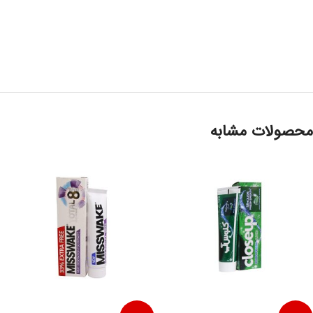
محصولات مشابه