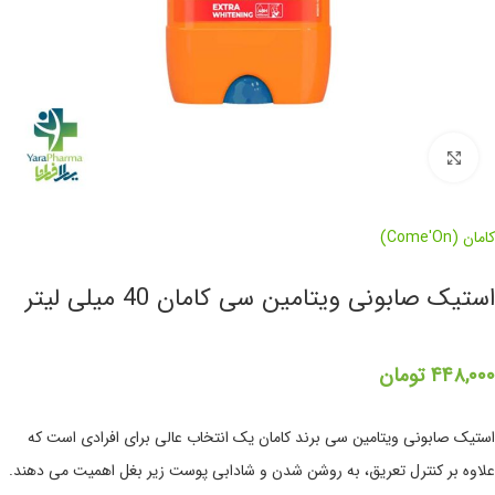
برای بزرگنمایی کلیک کنید
کامان (Come'On)
استیک صابونی ویتامین سی کامان 40 میلی لیتر
۴۴۸,۰۰۰
تومان
استیک صابونی ویتامین سی برند کامان یک انتخاب عالی برای افرادی است که
علاوه بر کنترل تعریق، به روشن شدن و شادابی پوست زیر بغل اهمیت می دهند.