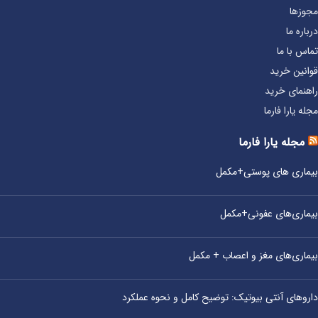
مجوزها
درباره ما
تماس با ما
قوانین خرید
راهنمای خرید
مجله یارا فارما
مجله یارا فارما
بیماری‌ های پوستی+مکمل
بیماری‌های عفونی+مکمل
بیماری‌های مغز و اعصاب + مکمل
داروهای آنتی‌ بیوتیک: توضیح کامل و نحوه عملکرد