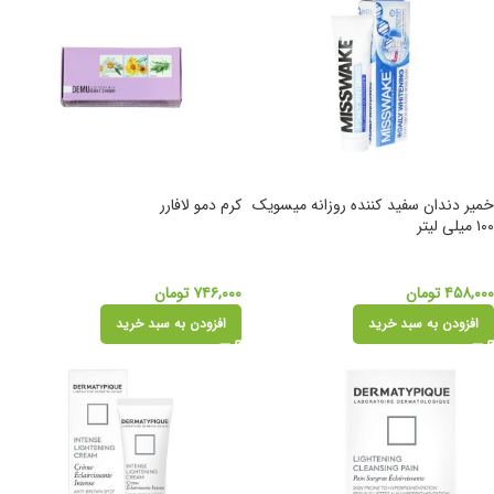
خمیر دندان سفید کننده روزانه میسویک
کرم دمو لافارر
۱۰۰ میلی لیتر
۴۵۸,۰۰۰
تومان
۷۴۶,۰۰۰
تومان
افزودن به سبد خرید
افزودن به سبد خرید