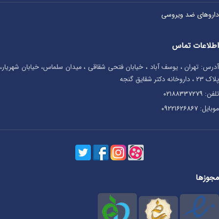
داروهای ضد ویروسی
اطلاعات تماس
آدرس: تهران ، یوسف آباد ، خیابان فتحی شقاقی ، میدان سلماس، خیابان شهریار،
پلاک ۲۳ ، داروخانه دکتر شقایق گنجه
تلفن:
۰۲۱۸۸۳۳۷۲۷۹
موبایل:
۰۹۲۲۱۶۲۶۸۶۷
مجوزها