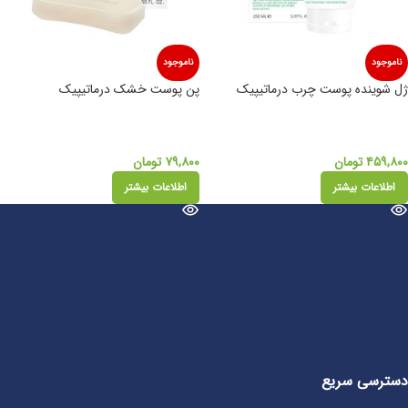
ناموجود
ناموجود
ژل شوینده پوست چرب درماتیپیک
پن پوست خشک درماتیپیک
۴۵۹,۸۰۰
تومان
۷۹,۸۰۰
تومان
اطلاعات بیشتر
اطلاعات بیشتر
دسترسی سریع