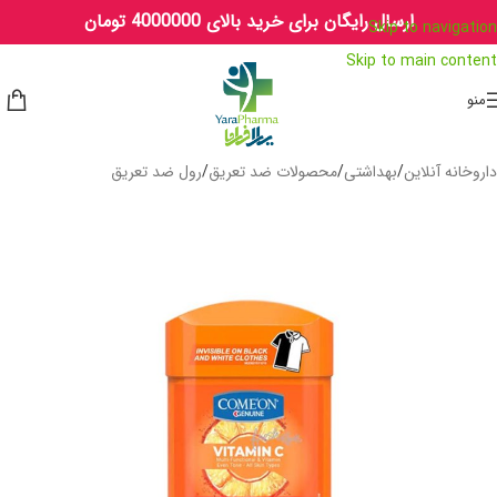
ارسال رایگان برای خرید بالای 4000000 تومان
Skip to navigation
Skip to main content
منو
داروخانه آنلاین
/
بهداشتی
/
محصولات ضد تعریق
/
رول ضد تعریق