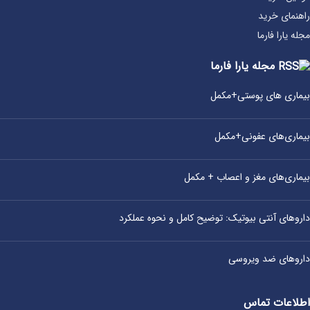
راهنمای خرید
مجله یارا فارما
مجله یارا فارما
بیماری‌ های پوستی+مکمل
بیماری‌های عفونی+مکمل
بیماری‌های مغز و اعصاب + مکمل
داروهای آنتی‌ بیوتیک: توضیح کامل و نحوه عملکرد
داروهای ضد ویروسی
اطلاعات تماس