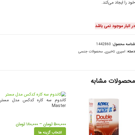
خود را ایجاد می‌کند.
در انبار موجود نمی باشد
شناسه محصول:
1442860
دسته:
اسپری تاخیری
,
محصولات جنسی
محصولات مشابه
کاندوم سه کاره کدکس مدل مستر
Master
۵۰۰,۰۰۰
تومان
–
۱۸۰,۰۰۰
تومان
انتخاب گزینه ها