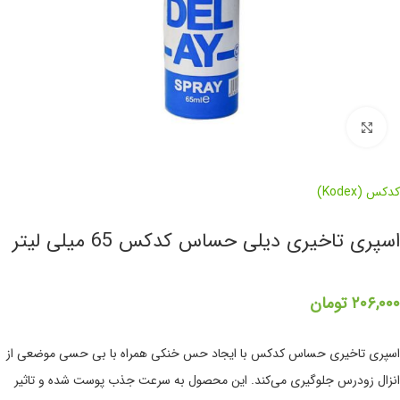
برای بزرگنمایی کلیک کنید
کدکس (Kodex)
اسپری تاخیری دیلی حساس کدکس 65 میلی لیتر
۲۰۶,۰۰۰
تومان
اسپری تاخیری حساس کدکس با ایجاد حس خنکی همراه با بی حسی موضعی از
انزال زودرس جلوگیری می‌کند. این محصول به سرعت جذب پوست شده و تاثیر