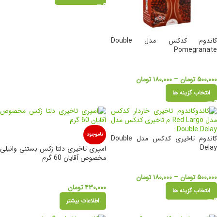
کاندوم کدکس مدل Double
Pomegranate
۵۰۰,۰۰۰
تومان
–
۱۸۰,۰۰۰
تومان
انتخاب گزینه ها
ناموجود
کاندوم تاخیری کدکس مدل Double
Delay
اسپری تاخیری دلتا زکس بستنی وانیلی
مخصوص آقایان 60 گرم
۵۰۰,۰۰۰
تومان
–
۱۸۰,۰۰۰
تومان
۴۳۰,۰۰۰
تومان
انتخاب گزینه ها
اطلاعات بیشتر