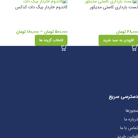
تست بارداری کاستی مدیکور
کاندوم خاردار بیگ دات کدکس
۶۸,۰۰۰
تومان
۵۰۰,۰۰۰
تومان
–
۱۸۰,۰۰۰
تومان
افزودن به سبد خرید
انتخاب گزینه ها
دسترسی سریع
مجوزها
درباره ما
تماس با ما
قوانین خرید