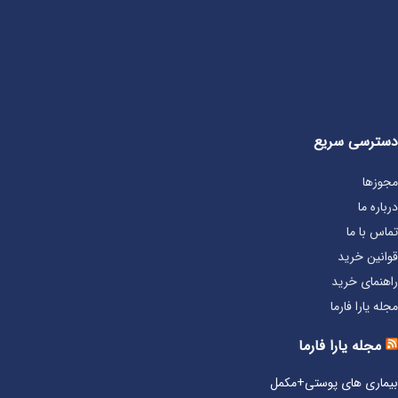
دسترسی سریع
مجوزها
درباره ما
تماس با ما
قوانین خرید
راهنمای خرید
مجله یارا فارما
مجله یارا فارما
بیماری‌ های پوستی+مکمل