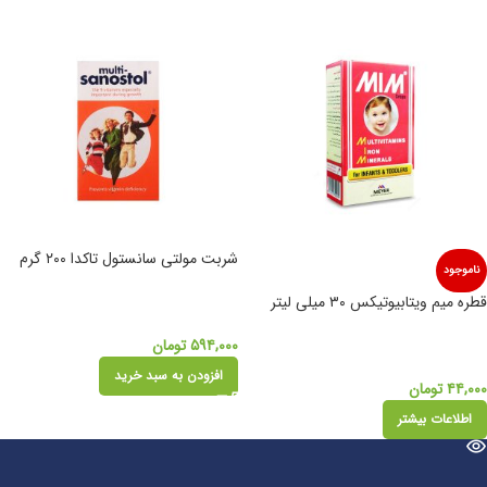
شربت مولتی سانستول تاکدا ۲۰۰ گرم
ناموجود
قطره میم ویتابیوتیکس ۳۰ میلی لیتر
۵۹۴,۰۰۰
تومان
افزودن به سبد خرید
۴۴,۰۰۰
تومان
اطلاعات بیشتر