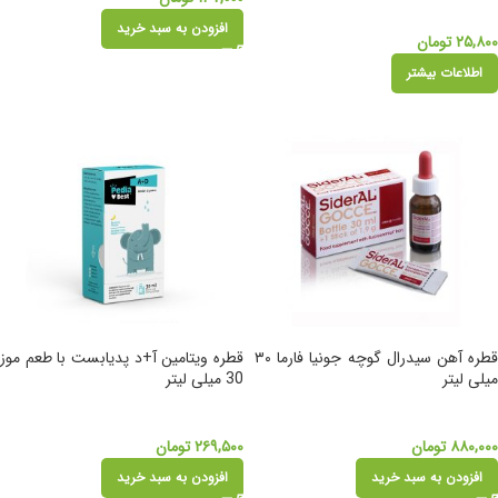
افزودن به سبد خرید
۲۵,۸۰۰
تومان
اطلاعات بیشتر
قطره آهن سیدرال گوچه جونیا فارما ۳۰
قطره ویتامین آ+د پدیابست با طعم موز
میلی لیتر
30 میلی لیتر
۸۸۰,۰۰۰
تومان
۲۶۹,۵۰۰
تومان
افزودن به سبد خرید
افزودن به سبد خرید