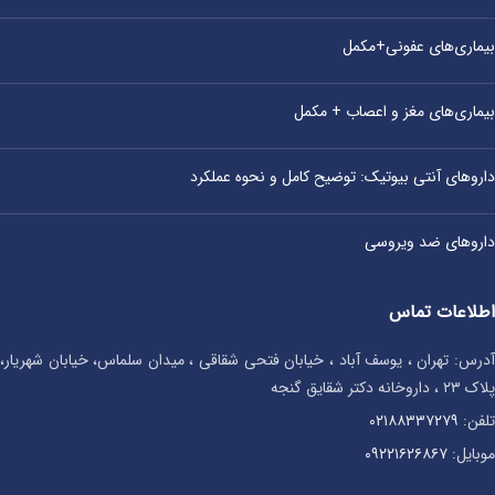
بیماری‌های عفونی+مکمل
بیماری‌های مغز و اعصاب + مکمل
داروهای آنتی‌ بیوتیک: توضیح کامل و نحوه عملکرد
داروهای ضد ویروسی
اطلاعات تماس
آدرس: تهران ، یوسف آباد ، خیابان فتحی شقاقی ، میدان سلماس، خیابان شهریار،
پلاک ۲۳ ، داروخانه دکتر شقایق گنجه
تلفن:
۰۲۱۸۸۳۳۷۲۷۹
موبایل:
۰۹۲۲۱۶۲۶۸۶۷