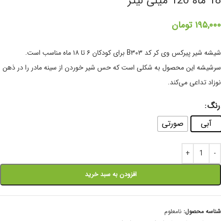
18 ماه 120 میلی لیتر
۱۹۵,۰۰۰
تومان
شیشه شیر پیرکس وی کر کد B۳۰۳ برای کودکان ۶ تا ۱۸ ماه مناسب است.
سرشیشه این محصول به شکلی است که حس شیر خوردن از سینه مادر را در ذهن
نوزاد تداعی می‌کند.
رنگ
آبی
صورتی
افزودن به سبد خرید
شناسه محصول:
نامعلوم