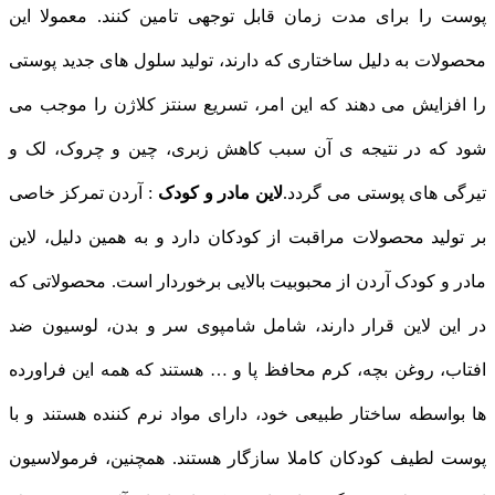
پوست را برای مدت زمان قابل توجهی تامین کنند. معمولا این
محصولات به دلیل ساختاری که دارند، توليد سلول های جديد پوستی
را افزایش می دهند که این امر، تسريع سنتز کلاژن را موجب می
شود که در نتیجه ی آن سبب کاهش زبری، چين و چروک، لک و
تيرگی های پوستی می گردد.
لاین مادر و کودک
: آردن تمرکز خاصی
بر تولید محصولات مراقبت از کودکان دارد و به همین دلیل، لاین
مادر و کودک آردن از محبوبیت بالایی برخوردار است. محصولاتی که
در این لاین قرار دارند، شامل شامپوی سر و بدن، لوسیون ضد
افتاب، روغن بچه، کرم محافظ پا و … هستند که همه این فراورده
ها بواسطه ساختار طبیعی خود، دارای مواد نرم کننده هستند و با
پوست لطیف کودکان کاملا سازگار هستند. همچنین، فرمولاسیون