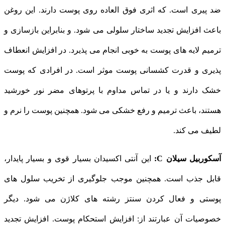
ضد پیری است. که اثری فوق العاده روی پوست دارند. این روغن
باعث افزایش تجدید ساختار سلولی می شود. و بنابراین بازسازی و
ترمیم لایه های پوست به خوبی انجام می پذیرد. در افزایش انعطاف
پذیری و قدرت کشسانی پوست موثر است. در افرادی که پوست
خشک دارند و یا در تماس مداوم با پرتوهای مضر نور خورشید
هستند، باعث ترمیم و رفع خشکی می شود. همچنین پوست را نرم و
لطیف می کند.
آسکوربیل سیلان C:
این آنتی اکسیدان بسیار قوی و بسیار پایدار،
قابل جذب است. همچنین موجب جلوگیری از تخریب سلول های
پوستی و فعال کردن سنتز رشته های کلاژن می شود. دیگر
خصوصیات آن عبارتند از: افزایش استحکام پوست. افزایش تجدید