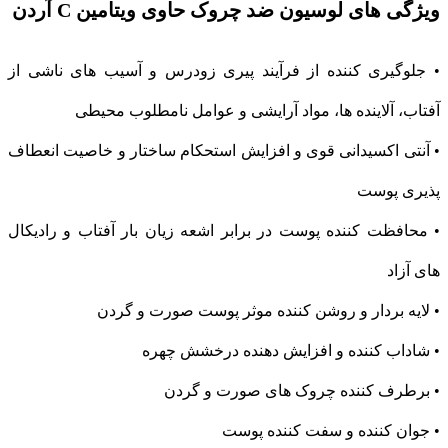
ویژگی های لوسیون ضد چروک حاوی ویتامین C آردن
• جلوگیری کننده از فرآیند پیری زودرس و آسیب های ناشی از
آفتاب، آلاینده ها، مواد آرایشی و عوامل نامطلوب محیطی
• آنتی اکسیدانی قوی و افزایش استحکام ساختار و خاصیت انعطاف
پذیری پوست
• محافظت کننده پوست در برابر اشعه زیان بار آفتاب و رادیکال
های آزاد
• لایه بردار و روشن کننده موثر پوست صورت و گردن
• شاداب کننده و افزایش دهنده درخشش چهره
• برطرف کننده چروک های صورت و گردن
• جوان کننده و سفت کننده پوست