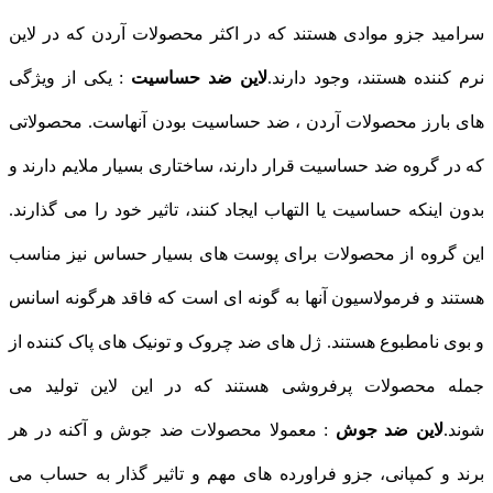
سرامید جزو موادی هستند که در اکثر محصولات آردن که در لاین
نرم کننده هستند، وجود دارند.
لاین ضد حساسیت
: یکی از ویژگی
های بارز محصولات آردن ، ضد حساسیت بودن آنهاست. محصولاتی
که در گروه ضد حساسیت قرار دارند، ساختاری بسیار ملایم دارند و
بدون اینکه حساسیت یا التهاب ایجاد کنند، تاثیر خود را می گذارند.
این گروه از محصولات برای پوست های بسیار حساس نیز مناسب
هستند و فرمولاسیون آنها به گونه ای است که فاقد هرگونه اسانس
و بوی نامطبوع هستند. ژل های ضد چروک و تونیک های پاک کننده از
جمله محصولات پرفروشی هستند که در این لاین تولید می
شوند.
لاین ضد جوش
: معمولا محصولات ضد جوش و آکنه در هر
برند و کمپانی، جزو فراورده های مهم و تاثیر گذار به حساب می