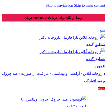
Skip to navigation
Skip to main content
ارسال رایگان برای خرید بالای 4000000 تومان
منو
0
مورد
داروخانه آنلاین
/
آرایشی و بهداشتی
/
مراقبت از صورت
/
ضد چروک
و ضد افتادگی
ناموجود