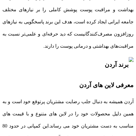
بهداشت و مراقبت پوست پوشش کاملی را بر نیازهای مختلف
جامعه ایرانی ایجاد کرده است، هدف این برند پاسخگویی به نیازهای
روزافزون مصرف‌کنندگانیست که دید حرفه‌ای و علمی‌تر نسبت به
مراقبت‌های بهداشتی و درمانی پوست را دارند.
معرفی لاین های آردن
آردن همیشه به دنبال جلب رضایت مشتریان پرتوقع خود است و به
همین دلیل محصولات خود را در لاین های متنوع و با قیمت های
مناسب به دست مشتریان خود می رساند.این کمپانی در حدود 80