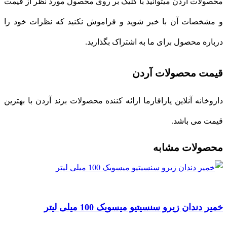
محصولات آردن میتوانید با کلیک بر روی محصول مورد نظر از قیمت
و مشخصات آن با خبر شوید و فراموش نکنید که نظرات خود را
درباره محصول برای ما به اشتراک بگذارید.
قیمت محصولات آردن
داروخانه آنلاین یارافارما ارائه کننده محصولات برند آردن با بهترین
قیمت می باشد.
محصولات مشابه
خمیر دندان زیرو سنسیتیو میسویک 100 میلی لیتر