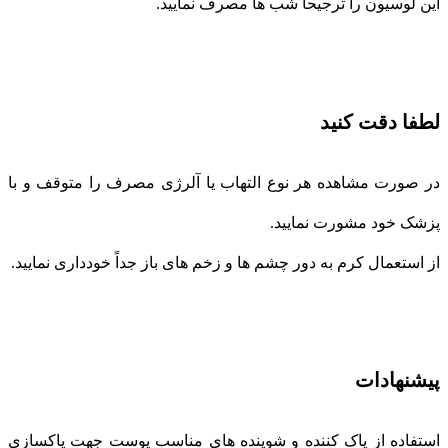
این لوسیون را ترجیحا شب ها مصرف نمایید.
لطفا دقت کنید
در صورت مشاهده هر نوع التهاب یا آلرژی مصرف را متوقف و با
پزشک خود مشورت نمایید.
از استعمال کرم به دور چشم ها و زخم های باز جداً خودداری نمایید.
پیشنهادات
استفاده از پاک کننده و شوینده های مناسب پوست جهت پاکسازی