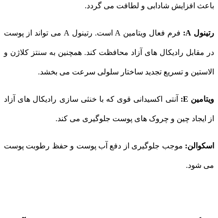
باعث افزایش شادابی و لطافت می گردد.
رتینول A:
فرم فعال ویتامین A است. رتینول A می تواند از پوست
در مقابل رادیکال های آزاد محافظت کند. همچنین به سنتز کلاژن و
الاستین و تسریع تجدید ساختار سلولی سرعت می بخشد.
ویتامین E:
آنتی اکسیدانی قوی که با خنثی سازی رادیکال های آزاد
از ایجاد چین و چروک های پوست جلوگیری می کند.
اسکوالن:
موجب جلوگیری از دفع آب پوست و حفظ رطوبت پوست
می شود.