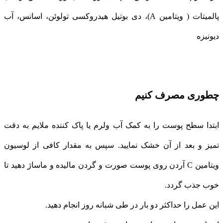
پالمیتات ( ویتامین A)، دی بوتیل هیدروکسی تولوئن، اسانس، آب
دیونیزه
چطوری مصرف کنیم
ابتدا سطح پوست را به کمک آب ولرم یا پاک کننده ملایم به دقت
تمیز و بعد از آن خشک نمایید. سپس به مقدار کافی از لوسیون
ویتامین C آردن روی پوست صورت و گردن مالیده و ماساژ دهید تا
خوب جذب گردد.
این عمل را حداکثر دو بار در طی شبانه روز انجام دهید.