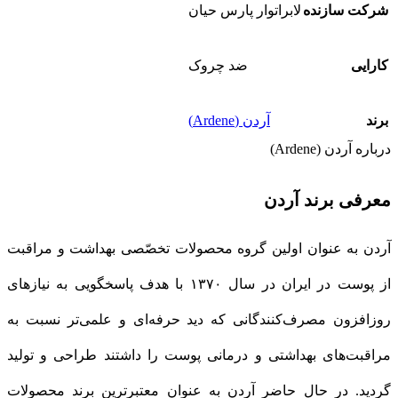
شرکت سازنده
لابراتوار پارس حیان
کارایی
ضد چروک
برند
آردن (Ardene)
درباره آردن (Ardene)
معرفی برند آردن
آردن به عنوان اولین گروه محصولات تخصّصی بهداشت و مراقبت
از پوست در ایران در سال ۱۳۷۰ با هدف پاسخگویی به نیازهای
روز‌افزون مصرف‌کنندگانی که دید حرفه‌ای و علمی‌تر نسبت به
مراقبت‌های بهداشتی و درمانی پوست را داشتند طراحی و تولید
گردید. در حال حاضر آردن به عنوان معتبرترین برند محصولات