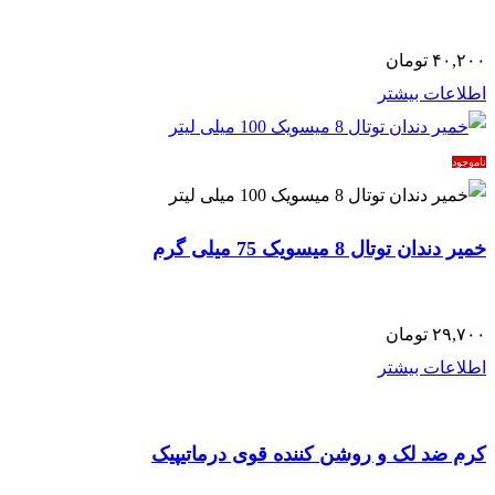
۴۰,۲۰۰
تومان
اطلاعات بیشتر
ناموجود
خمیر دندان توتال 8 میسویک 75 میلی گرم
۲۹,۷۰۰
تومان
اطلاعات بیشتر
کرم ضد لک و روشن کننده قوی درماتیپیک