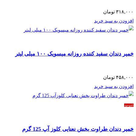
۳۱۸,۰۰۰
تومان
افزودن به سبد خرید
خمیر دندان سفید کننده روزانه میسویک ۱۰۰ میلی لیتر
۴۵۸,۰۰۰
تومان
افزودن به سبد خرید
ناموجود
خمیر دندان طراوت بخش نعنایی کلوز آپ 125 گرم