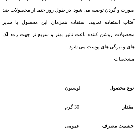
صورت و گردن توصیه می شود. در طول روز حتما از محصولات ضد
آفتاب استفاده نمایید. استفاده همزمان این محصول با سایر
محصولات روشن کننده باعث تاثیر بهتر و سریع تر جهت رفع لک
های و تیرگی های پوست می شود..
مشخصات
نوع محصول
لوسیون
مقدار
30 گرم
جنسیت مصرف
عمومی