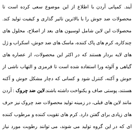
آیند. کمپانی آردن با اطلاع از این موضوع سعی کرده است تا
محصولات ضد جوش را با بالاترین تاثیر گذاری و کیفیت تولید کند.
محصولات این لاین شامل لوسیون های بعد از اصلاح، محلول های
چندکاره، کرم های پاک کننده، ماسک های ضد جوش، اسکراب و ژل
های لایه بردار هستند که در اکثر این محصولات، از عصاره های
گیاهی و آلوئه ورا استفاده شده است تا قرمزی و التهاب ناشی از
جوش و آکنه، کنترل شود و کسانی که دچار مشکل جوش و آکنه
هستند، پوستی صاف و یکنواخت داشته باشند.
لاین ضد چروک
: آردن
مانند لاین های قبلی، در زمینه تولید محصولات ضد چروک نیز حرف
های زیادی برای گفتن دارد. کرم های تقویت کننده و مرطوب کننده
ای که در این گروه تولید می شوند، می توانند رطوبت مورد نیاز