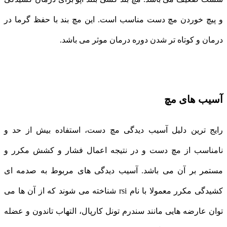
و پیچ خوردن مچ دست مناسب است. این مچ بند با حفظ گرما در
درمان و کوتاه تر شدن دوره درمان موثر می باشد.
آسیب های مچ
رایج ترین دلیل آسیب دیدگی مچ دست، استفاده بیش از حد و
نامناسب از مچ دست و در نتیجه اعمال فشار و کشش مکرر و
مستمر بر آن می باشد. آسیب دیدگی های مربوط به صدمه ای
کشیدگی مکرر معمولا با نام rsi شناخته می شوند که از آن ها می
توان عارضه هایی مانند سندرم تونل کارپال، التهاب تاندون و عضله