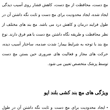
مچ دست، محافظت از مچ دست، کاهش فشار روی آسیب دیدگی
ایجاد شده، ایجاد محدودیت برای مچ دست و ثابت نگه داشتن آن در
طول فرایند درمان و کاهش درد می باشد. مچ بند های مختلف از
نظر محافظت و طریقه نگاه داشتن مچ دست با هم فرق دارند. نوع
مچ بند با توجه به شرایط بیمار؛ شدت صدمه، ساختار آسیب دیده،
حرکت های مجاز و فعالیت های ضروری حین بستن مچ دست
توسط پزشک متخصص تعیین می شود.
ویژگی های مچ بند کشی بلند اپو
• ایجاد محدودیت برای مچ دست و ثابت نگه داشتن آن در طول