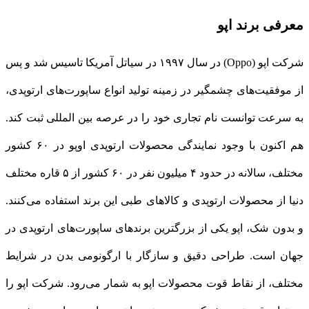
معرفی برند اپو
شرکت اپو (Oppo) در سال ۱۹۹۷ در سیاتل آمریکا تاسیس شد و پس
از موفقیت‌های چشمگیر در زمینه تولید انواع ساپورت‌های ارتوپدی،
به سرعت توانست نام تجاری خود را در عرصه بین المللی ثبت کند.
هم اکنون با وجود نمایندگی محصولات ارتوپدی اوپو در ۶۰ کشور
مختلف، سالانه در حدود ۴ میلیون نفر در ۶۰ کشور از ۵ قاره مختلف
دنیا از محصولات ارتوپدی و کالاهای طبی این برند استفاده می‌کنند.
و بدون شک، اپو یکی از بزرگترین برندهای ساپورت‌های ارتوپدی در
جهان است. طراحی دقیق و سازگار با ارگونومی بدن در شرایط
مختلف، از نقاط قوت محصولات اپو به شمار می‌رود. شرکت اپو را