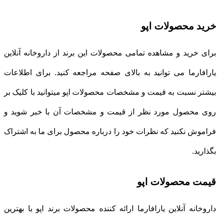
خرید محصولات اپو
برای خرید و مشاهده تمامی محصولات این برند از داروخانه آنلاین
یارافارما می توانید به بالای صفحه مراجعه کنید. برای اطلاعات
بیشتر نسبت به قیمت و مشخصات محصولات اپو میتوانید با کلیک بر
روی محصول مورد نظر از قیمت و مشخصات آن با خبر شوید و
فراموش نکنید که نظرات خود را درباره محصول برای ما به اشتراک
بگذارید.
قیمت محصولات اپو
داروخانه آنلاین یارافارما ارائه کننده محصولات برند اپو با بهترین