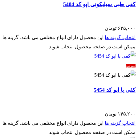
کفی طبی سیلیکونی اپو کد 5404
۶۲۵,۰۰۰
تومان
انتخاب گزینه ها
این محصول دارای انواع مختلفی می باشد. گزینه ها
ممکن است در صفحه محصول انتخاب شوند
ناموجود
کفی پا اپو کد 5454
۱۴۵,۲۰۰
تومان
انتخاب گزینه ها
این محصول دارای انواع مختلفی می باشد. گزینه ها
ممکن است در صفحه محصول انتخاب شوند