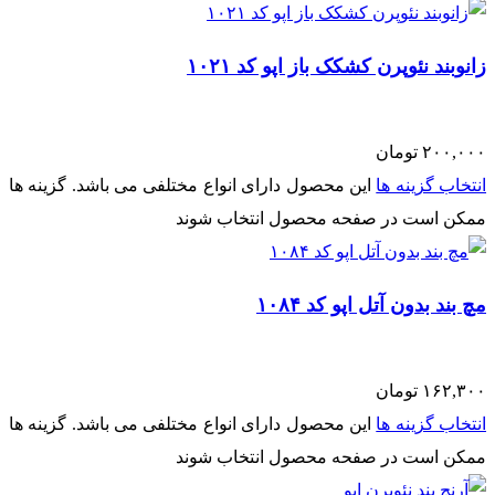
زانوبند نئوپرن کشکک باز اپو کد ۱۰۲۱
۲۰۰,۰۰۰
تومان
انتخاب گزینه ها
این محصول دارای انواع مختلفی می باشد. گزینه ها
ممکن است در صفحه محصول انتخاب شوند
مچ بند بدون آتل اپو کد ۱۰۸۴
۱۶۲,۳۰۰
تومان
انتخاب گزینه ها
این محصول دارای انواع مختلفی می باشد. گزینه ها
ممکن است در صفحه محصول انتخاب شوند