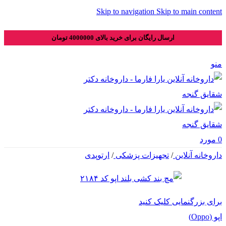
Skip to navigation
Skip to main content
ارسال رایگان برای خرید بالای 4000000 تومان
منو
0
مورد
داروخانه آنلاین
/
تجهیزات پزشکی
/
ارتوپدی
برای بزرگنمایی کلیک کنید
اپو (Oppo)