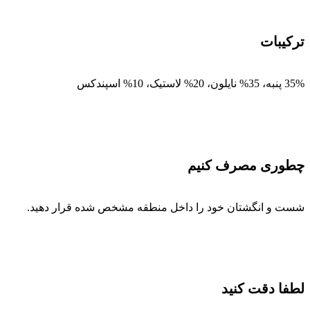
ترکیبات
35% پنبه، 35% نایلون، 20% لاستیک، 10% اسپندکس
چطوری مصرف کنیم
شست و انگشتان خود را داخل منطقه مشخص شده قرار دهید.
لطفا دقت کنید