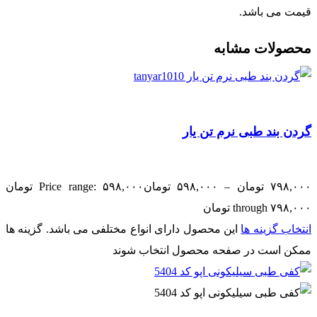
قیمت می باشد.
محصولات مشابه
گردن بند طبی نرم تن یار
۷۹۸,۰۰۰
تومان
–
۵۹۸,۰۰۰
تومان
Price range: ۵۹۸,۰۰۰ تومان
through ۷۹۸,۰۰۰ تومان
انتخاب گزینه ها
این محصول دارای انواع مختلفی می باشد. گزینه ها
ممکن است در صفحه محصول انتخاب شوند