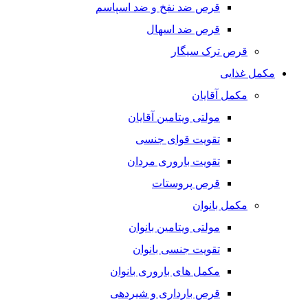
قرص ضد نفخ و ضد اسپاسم
قرص ضد اسهال
قرص ترک سیگار
مکمل غذایی
مکمل آقایان
مولتی ویتامین آقایان
تقویت قوای جنسی
تقویت باروری مردان
قرص پروستات
مکمل بانوان
مولتی ویتامین بانوان
تقویت جنسی بانوان
مکمل های باروری بانوان
قرص بارداری و شیردهی