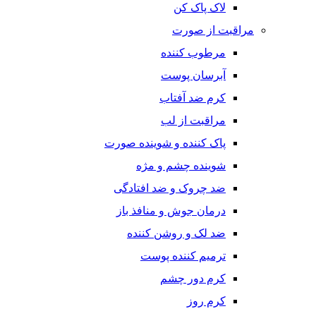
لاک پاک کن
مراقبت از صورت
مرطوب کننده
آبرسان پوست
کرم ضد آفتاب
مراقبت از لب
پاک کننده و شوینده صورت
شوینده چشم و مژه
ضد چروک و ضد افتادگی
درمان جوش و منافذ باز
ضد لک و روشن کننده
ترمیم کننده پوست
کرم دور چشم
کرم روز