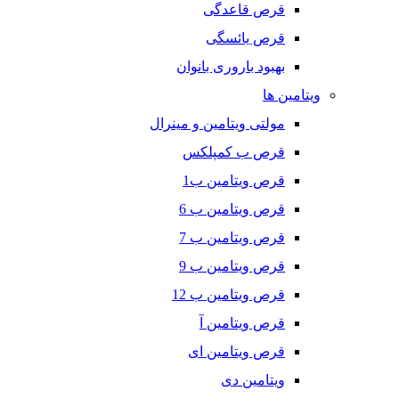
قرص قاعدگی
قرص یائسگی
بهبود باروری بانوان
ویتامین ها
مولتی ویتامین و مینرال
قرص ب کمپلکس
قرص ویتامین ب1
قرص ویتامین ب 6
قرص ویتامین ب 7
قرص ویتامین ب 9
قرص ویتامین ب 12
قرص ویتامین آ
قرص ویتامین ای
ویتامین دی