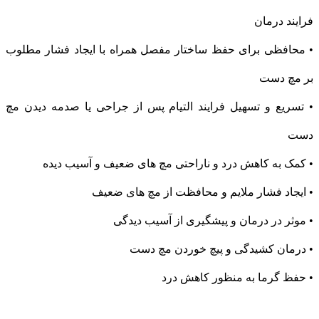
فرایند درمان
• محافظی برای حفظ ساختار مفصل همراه با ایجاد فشار مطلوب
بر مچ دست
• تسریع و تسهیل فرایند التیام پس از جراحی یا صدمه دیدن مچ
دست
• کمک به کاهش درد و ناراحتی مچ های ضعیف و آسیب دیده
• ایجاد فشار ملایم و محافظت از مچ های ضعیف
• موثر در درمان و پیشگیری از آسیب دیدگی
• درمان کشیدگی و پیچ خوردن مچ دست
• حفظ گرما به منظور کاهش درد