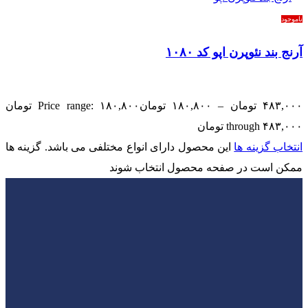
ناموجود
آرنج بند نئوپرن اپو کد ۱۰۸۰
۴۸۳,۰۰۰
تومان
–
۱۸۰,۸۰۰
تومان
Price range: ۱۸۰,۸۰۰ تومان
through ۴۸۳,۰۰۰ تومان
انتخاب گزینه ها
این محصول دارای انواع مختلفی می باشد. گزینه ها
ممکن است در صفحه محصول انتخاب شوند