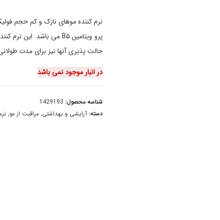
نرم کننده موهای نازک و کم حجم فولیک
پرو ویتامین B۵ می باشد. 
حالت پذیری آنها نیز برای مدت طولان
در انبار موجود نمی باشد
شناسه محصول:
1429193
دسته:
آرایشی و بهداشتی
,
مراقبت از مو
,
نرم