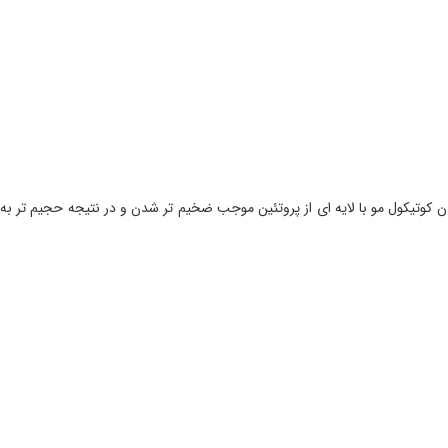
دن کوتیکول مو با لایه ای از پروتئین موجب ضخیم تر شدن و در نتیجه حجیم تر به