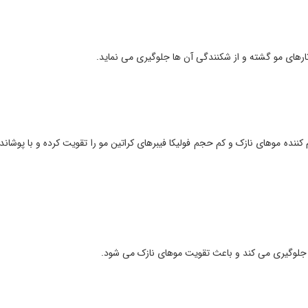
های مو گشته و از شکنندگی آن ها جلوگیری می نماید.
کننده موهای نازک و کم حجم فولیکا فیبرهای کراتین مو را تقویت کرده و با پوشان
ا جلوگیری می کند و باعث تقویت موهای نازک می شود.