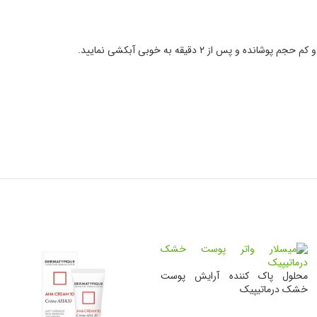
 دقیقه به خوبی آبکشی نمایید.
محلول پاک کننده آرایش پوست
خشک درماتیپیک