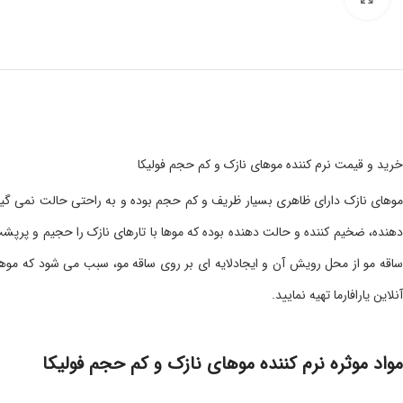
خرید و قیمت نرم کننده موهای نازک و کم حجم فولیکا
موهای نازک دارای ظاهری بسیار ظریف و کم حجم بوده و به راحتی حالت نمی گیرند
ساقه مو از محل رویش آن و ایجادلایه ای بر روی ساقه مو، سبب می شود که موه
آنلاین یارافارما تهیه نمایید.
مواد موثره نرم کننده موهای نازک و کم حجم فولیکا