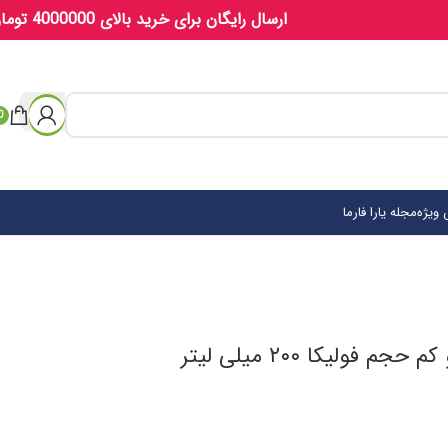
ارسال رایگان برای خرید بالای 4000000 تومان
0
ویژه
مجله یارا فارما
فولیکا ۲۰۰ میلی لیتر