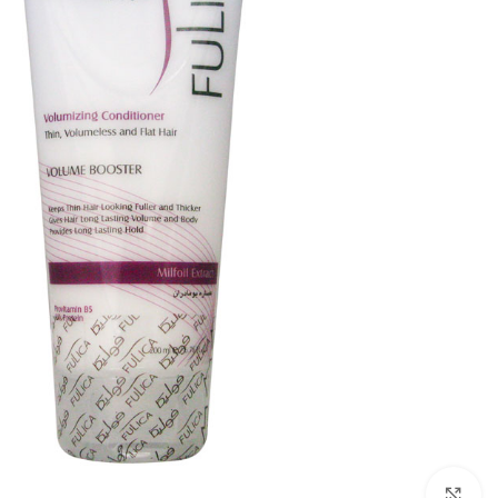
برای بزرگنمایی کلیک کنید