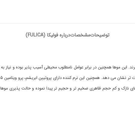
توضیحات
مشخصات
درباره فولیکا (FULICA)
. این موها همچنین در برابر عوامل نامطلوب محیطی آسیب پذیر بوده و نیاز به م
ای نازک و کم حجم ظاهری ضخیم تر و حجیم تر پیدا نموده و حالت پذیری موها ن