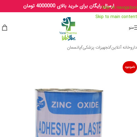
ارسال رایگان برای خرید بالای 4000000 تومان
Skip to navigation
Skip to main content
منو
داروخانه آنلاین
/
تجهیزات پزشکی
/
پانسمان
ناموجود