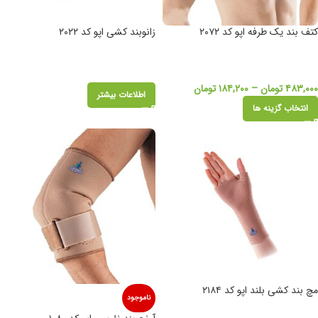
کتف بند یک طرفه اپو کد ۲۰۷۲
زانوبند کشی اپو کد ۲۰۲۲
۴۸۳,۰۰۰
تومان
–
۱۸۴,۲۰۰
تومان
اطلاعات بیشتر
انتخاب گزینه ها
مچ بند کشی بلند اپو کد ۲۱۸۴
ناموجود