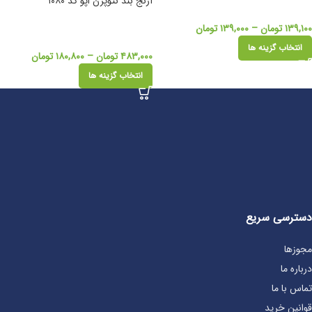
آرنج بند نئوپرن اپو کد ۱۰۸۰
۱۳۹,۱۰۰
تومان
–
۱۳۹,۰۰۰
تومان
انتخاب گزینه ها
۴۸۳,۰۰۰
تومان
–
۱۸۰,۸۰۰
تومان
انتخاب گزینه ها
دسترسی سریع
مجوزها
درباره ما
تماس با ما
قوانین خرید