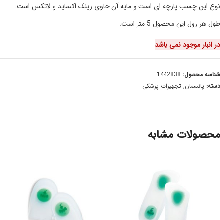
نوع این چسب پارچه ای است و مایه آن حاوی زینک اکساید و لاتکس است.
طول هر رول این محصول 5 متر است.
در انبار موجود نمی باشد
شناسه محصول:
1442838
دسته:
پانسمان
,
تجهیزات پزشکی
محصولات مشابه