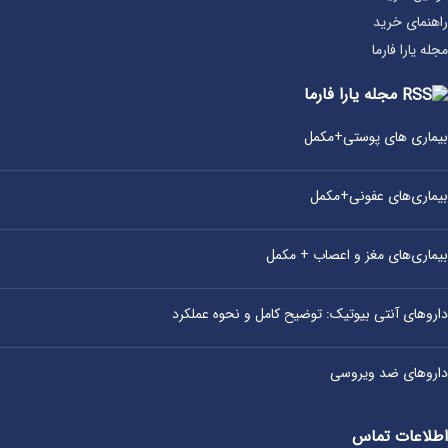
راهنمای خرید
مجله یارا فارما
مجله یارا فارما
بیماری‌ های پوستی+مکمل
بیماری‌های عفونی+مکمل
بیماری‌های مغز و اعصاب + مکمل
داروهای آنتی‌ بیوتیک: توضیح کامل و نحوه عملکرد
داروهای ضد ویروسی
اطلاعات تماس