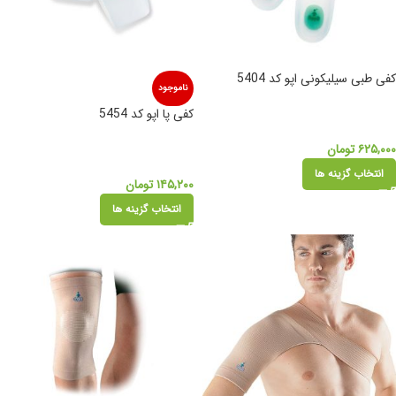
کفی طبی سیلیکونی اپو کد 5404
ناموجود
کفی پا اپو کد 5454
۶۲۵,۰۰۰
تومان
انتخاب گزینه ها
۱۴۵,۲۰۰
تومان
انتخاب گزینه ها