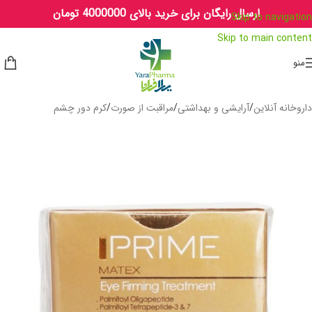
ارسال رایگان برای خرید بالای 4000000 تومان
Skip to navigation
Skip to main content
منو
داروخانه آنلاین
/
آرایشی و بهداشتی
/
مراقبت از صورت
/
کرم دور چشم