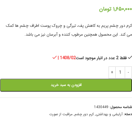
۱,۶۵۰,۰۰۰
تومان
کرم دور چشم پریم به کاهش پف، تیرگی و چروک پوست اطراف چشم ها کمک
می کند. این محصول همچنین مرطوب کننده و آبرسان نیز می باشد.
فقط 2 عدد در انبار موجود است
| 1408/02
افزودن به سبد خرید
شناسه محصول:
1430449
دسته:
آرایشی و بهداشتی
,
کرم دور چشم
,
مراقبت از صورت