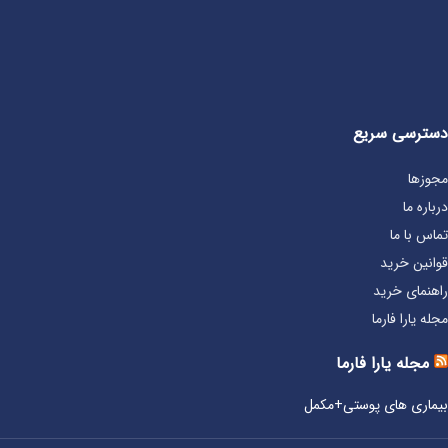
دسترسی سریع
مجوزها
درباره ما
تماس با ما
قوانین خرید
راهنمای خرید
مجله یارا فارما
مجله یارا فارما
بیماری‌ های پوستی+مکمل