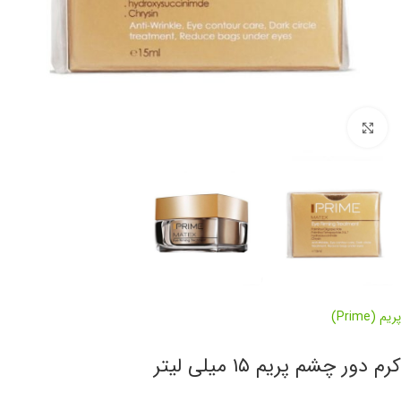
برای بزرگنمایی کلیک کنید
پریم (Prime)
کرم دور چشم پریم ۱۵ میلی لیتر