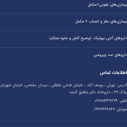
بیماری‌های عفونی+مکمل
بیماری‌های مغز و اعصاب + مکمل
داروهای آنتی‌ بیوتیک: توضیح کامل و نحوه عملکرد
داروهای ضد ویروسی
اطلاعات تماس
آدرس: تهران ، یوسف آباد ، خیابان فتحی شقاقی ، میدان سلماس، خیابان شهریار،
پلاک ۲۳ ، داروخانه دکتر شقایق گنجه
تلفن:
۰۲۱۸۸۳۳۷۲۷۹
موبایل:
۰۹۲۲۱۶۲۶۸۶۷