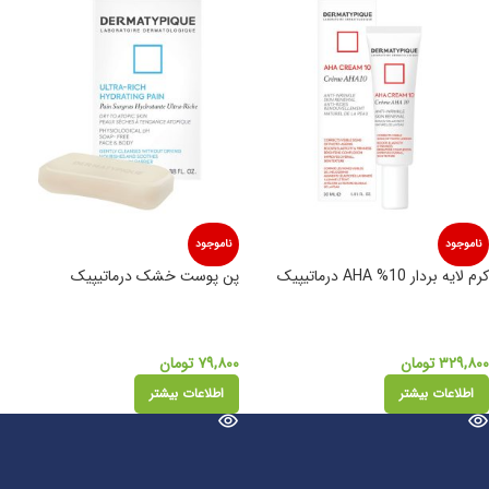
ناموجود
ناموجود
کرم لایه بردار 10% AHA درماتیپیک
پن پوست خشک درماتیپیک
۳۲۹,۸۰۰
تومان
۷۹,۸۰۰
تومان
اطلاعات بیشتر
اطلاعات بیشتر