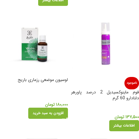
اطلاعات بیشتر
لوسیون موضعی رزماری باریج
ناموجود
فوم ماینوکسیدیل 2 درصد پاورهر
دلتادارو 60 گرم
۱۸۰,۰۰۰
تومان
افزودن به سبد خرید
۱۳۷,۵۰۰
تومان
اطلاعات بیشتر