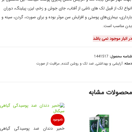
انواع لک از قبیل لک های ناشی از آفتاب، جای جوش و زخم، لیزر، پیلینگ، دوران
بارداری، بیماری‌های پوستی و افزایش سن موثر بوده و برای صورت، گردن، سینه و
بدن مناسب است.
در انبار موجود نمی باشد
شناسه محصول:
1441517
دسته:
آرایشی و بهداشتی
,
ضد لک و روشن کننده
,
مراقبت از صورت
محصولات مشابه
ناموجود
خمیر دندان ضد پوسیدگی گیاهی