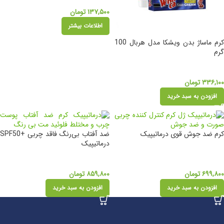
۱۳۷,۵۰۰
تومان
اطلاعات بیشتر
کرم ماساژ بدن ویشکا مدل هربال 100
گرم
۳۳۶,۱۰۰
تومان
افزودن به سبد خرید
کرم ضد جوش قوی درماتیپیک
ضد آفتاب بی‌رنگ فاقد چربی +SPF50
درماتیپیک
۶۹۹,۸۰۰
تومان
۸۵۹,۸۰۰
تومان
افزودن به سبد خرید
افزودن به سبد خرید