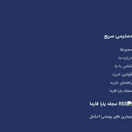
دسترسی سریع
مجوزها
درباره ما
تماس با ما
قوانین خرید
راهنمای خرید
مجله یارا فارما
مجله یارا فارما
بیماری‌ های پوستی+مکمل