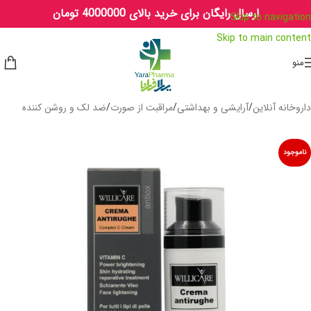
ارسال رایگان برای خرید بالای 4000000 تومان
Skip to navigation
Skip to main content
منو
داروخانه آنلاین
/
آرایشی و بهداشتی
/
مراقبت از صورت
/
ضد لک و روشن کننده
ناموجود