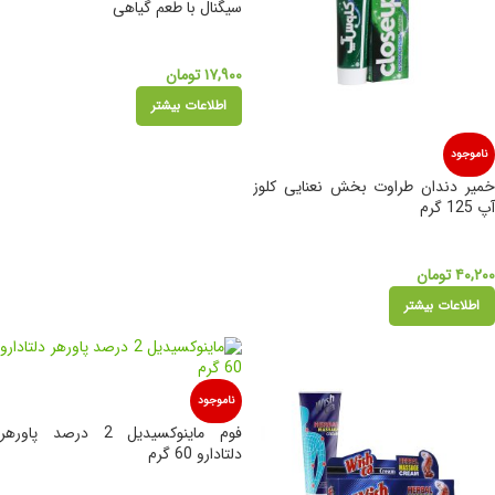
سیگنال با طعم گیاهی
۱۷,۹۰۰
تومان
اطلاعات بیشتر
ناموجود
خمیر دندان طراوت بخش نعنایی کلوز
آپ 125 گرم
۴۰,۲۰۰
تومان
اطلاعات بیشتر
ناموجود
فوم ماینوکسیدیل 2 درصد پاورهر
دلتادارو 60 گرم