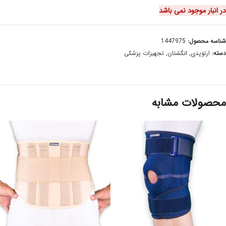
در انبار موجود نمی باشد
شناسه محصول:
1447975
دسته:
ارتوپدی
,
انگشتان
,
تجهیزات پزشکی
محصولات مشابه