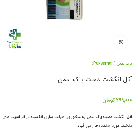
برای بزرگنمایی کلیک کنید
پاک سمن (Paksaman)
آتل انگشت دست پاک سمن
۲۹۹,۰۰۰
تومان
آتل انگشت دست پاک سمن به منظور بی حرکت سازی انگشت در اثر آسیب های
متخلف مورد استفاده قرار می گیرد.