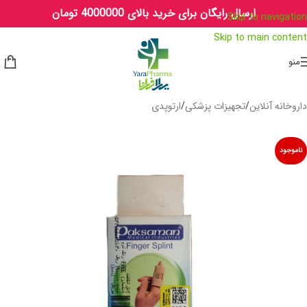
ارسال رایگان برای خرید بالای 4000000 تومان
Skip to navigation
Skip to main content
منو
داروخانه آنلاین
/
تجهیزات پزشکی
/
ارتوپدی
ناموجود