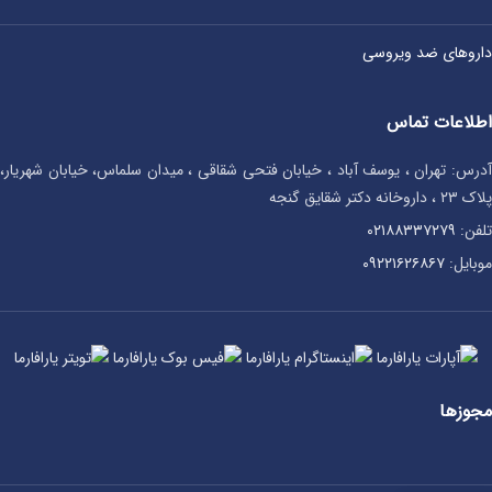
داروهای ضد ویروسی
اطلاعات تماس
آدرس: تهران ، یوسف آباد ، خیابان فتحی شقاقی ، میدان سلماس، خیابان شهریار،
پلاک ۲۳ ، داروخانه دکتر شقایق گنجه
تلفن:
۰۲۱۸۸۳۳۷۲۷۹
موبایل:
۰۹۲۲۱۶۲۶۸۶۷
مجوزها