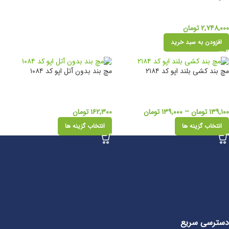
۲,۷۴۸,۰۰۰
تومان
افزودن به سبد خرید
مچ بند کشی بلند اپو کد ۲۱۸۴
مچ بند بدون آتل اپو کد ۱۰۸۴
۱۳۹,۱۰۰
تومان
–
۱۳۹,۰۰۰
تومان
۱۶۲,۳۰۰
تومان
انتخاب گزینه ها
انتخاب گزینه ها
دسترسی سریع