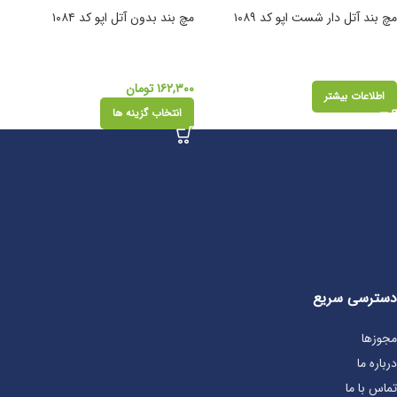
مچ بند آتل دار شست اپو کد ۱۰۸۹
مچ بند بدون آتل اپو کد ۱۰۸۴
۱۶۲,۳۰۰
تومان
اطلاعات بیشتر
انتخاب گزینه ها
دسترسی سریع
مجوزها
درباره ما
تماس با ما