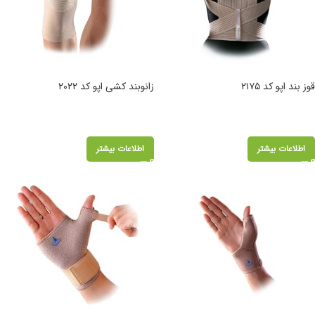
قوز بند اپو کد ۲۱۷۵
زانوبند کشی اپو کد ۲۰۲۲
اطلاعات بیشتر
اطلاعات بیشتر