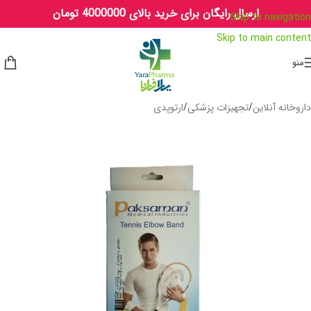
ارسال رایگان برای خرید بالای 4000000 تومان
Skip to navigation
Skip to main content
منو
داروخانه آنلاین
/
تجهیزات پزشکی
/
ارتوپدی