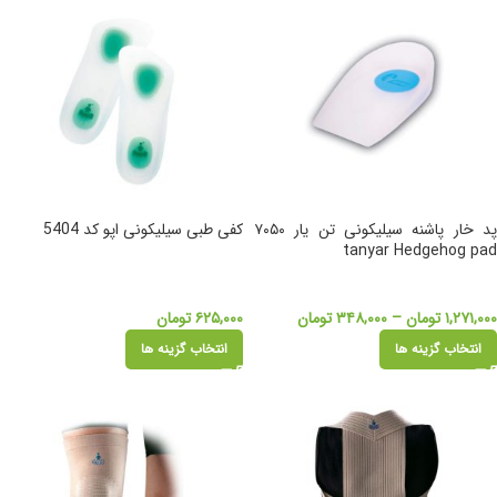
پد خار پاشنه سیلیکونی تن یار ۷۰۵۰
کفی طبی سیلیکونی اپو کد 5404
tanyar Hedgehog pad
۱,۲۷۱,۰۰۰
تومان
–
۳۴۸,۰۰۰
تومان
۶۲۵,۰۰۰
تومان
انتخاب گزینه ها
انتخاب گزینه ها