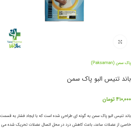
برای بزرگنمایی کلیک کنید
پاک سمن (Paksaman)
باند تنیس البو پاک سمن
۴۱۰,۰۰۰
تومان
باند تنیس البو پاک سمن به گونه ای طراحی شده است که با ایجاد فشار به قسمت
خاصی از عضلات ساعد، باعث کاهش درد در محل اتصال عضلات تحریک شده می