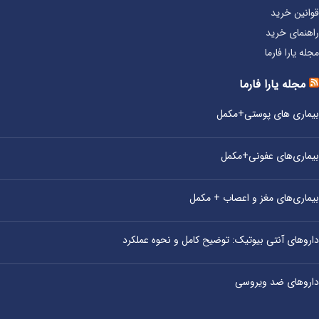
قوانین خرید
راهنمای خرید
مجله یارا فارما
مجله یارا فارما
بیماری‌ های پوستی+مکمل
بیماری‌های عفونی+مکمل
بیماری‌های مغز و اعصاب + مکمل
داروهای آنتی‌ بیوتیک: توضیح کامل و نحوه عملکرد
داروهای ضد ویروسی