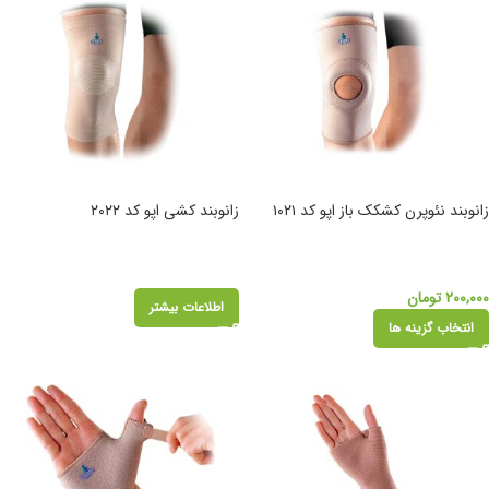
زانوبند نئوپرن کشکک باز اپو کد ۱۰۲۱
زانوبند کشی اپو کد ۲۰۲۲
۲۰۰,۰۰۰
تومان
اطلاعات بیشتر
انتخاب گزینه ها