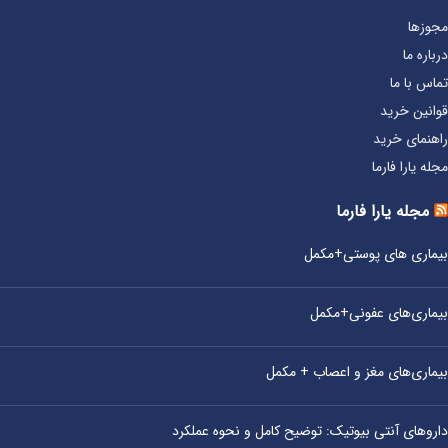
مجوزها
درباره ما
تماس با ما
قوانین خرید
راهنمای خرید
مجله یارا فارما
مجله یارا فارما
بیماری‌ های پوستی+مکمل
بیماری‌های عفونی+مکمل
بیماری‌های مغز و اعصاب + مکمل
داروهای آنتی‌ بیوتیک: توضیح کامل و نحوه عملکرد