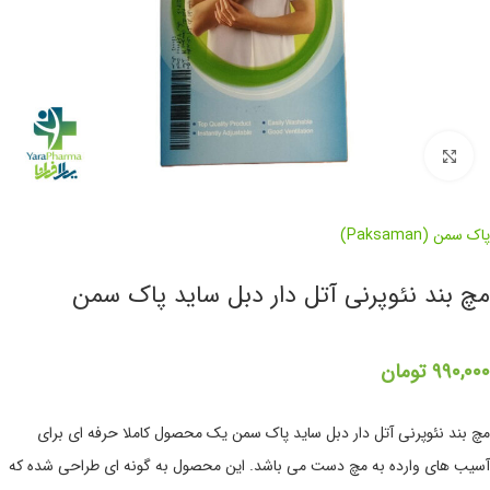
برای بزرگنمایی کلیک کنید
پاک سمن (Paksaman)
مچ بند نئوپرنی آتل دار دبل ساید پاک سمن
۹۹۰,۰۰۰
تومان
مچ بند نئوپرنی آتل دار دبل ساید پاک سمن یک محصول کاملا حرفه ای برای
آسیب های وارده به مچ دست می باشد. این محصول به گونه ای طراحی شده که