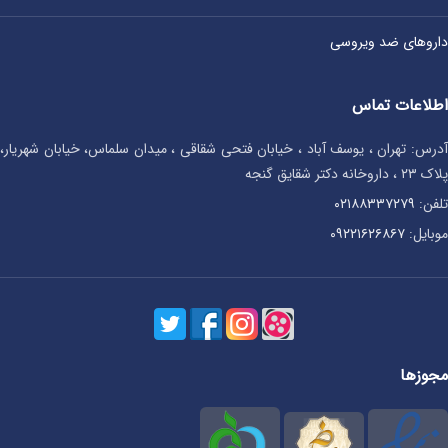
داروهای ضد ویروسی
اطلاعات تماس
آدرس: تهران ، یوسف آباد ، خیابان فتحی شقاقی ، میدان سلماس، خیابان شهریار،
پلاک ۲۳ ، داروخانه دکتر شقایق گنجه
تلفن:
۰۲۱۸۸۳۳۷۲۷۹
موبایل:
۰۹۲۲۱۶۲۶۸۶۷
مجوزها