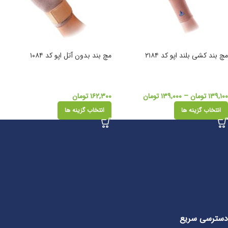
مچ بند کشی بلند اپو کد ۲۱۸۴
مچ بند بدون آتل اپو کد ۱۰۸۴
۱۳۹,۱۰۰
تومان
–
۱۳۹,۰۰۰
تومان
۱۶۲,۳۰۰
تومان
انتخاب گزینه ها
انتخاب گزینه ها
دسترسی سریع