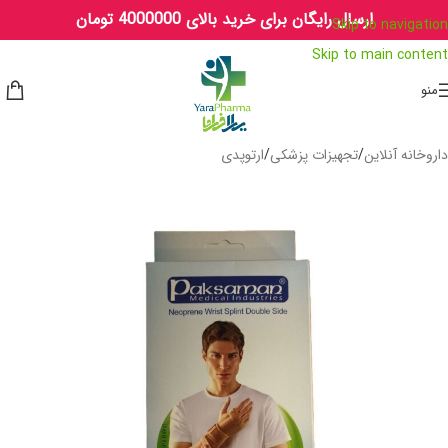
ارسال رایگان برای خرید بالای 4000000 تومان
Skip to navigation
Skip to main content
منو
داروخانه آنلاین
/
تجهیزات پزشکی
/
ارتوپدی